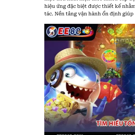
hiệu ứng đặc biệt được thiết kế nhằm
tác. Nền tảng vận hành ổn định giúp 