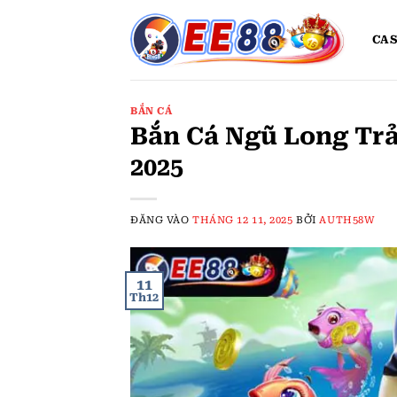
Bỏ
qua
CAS
nội
dung
BẮN CÁ
Bắn Cá Ngũ Long Tr
2025
ĐĂNG VÀO
THÁNG 12 11, 2025
BỞI
AUTH58W
11
Th12