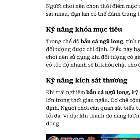
Người chơi nên chọn thời điểm mục tiê
sát nhau, đạn lan có thể đánh trúng 
Kỹ năng khóa mục tiêu
Trong chế độ
bắn cá ngũ long
, tính
đối tượng được chỉ định. Điều này hạ
chơi nên sử dụng khi đối tượng có giá
có tốc độ nhanh sẽ bị khóa chặt cho
Kỹ năng kích sát thương
Khi trải nghiệm
bắn cá ngũ long
, kỹ
lớn trong thời gian ngắn. Cơ chế cộn
định. Người chơi cần quan sát biểu
tối đa. Ví dụ: khi thanh đo năng lượn
động.