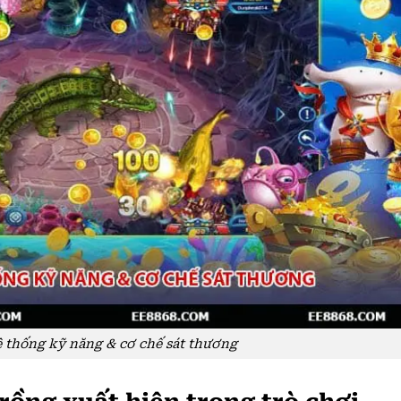
 thống kỹ năng & cơ chế sát thương