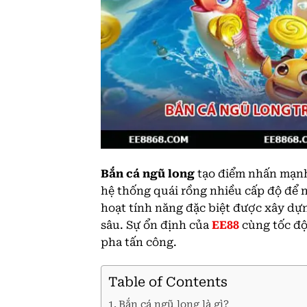
Bắn cá ngũ long
tạo điểm nhấn mạnh
hệ thống quái rồng nhiều cấp độ để 
hoạt tính năng đặc biệt được xây dựng
sâu. Sự ổn định của
EE88
cùng tốc độ
pha tấn công.
Table of Contents
Bắn cá ngũ long là gì?