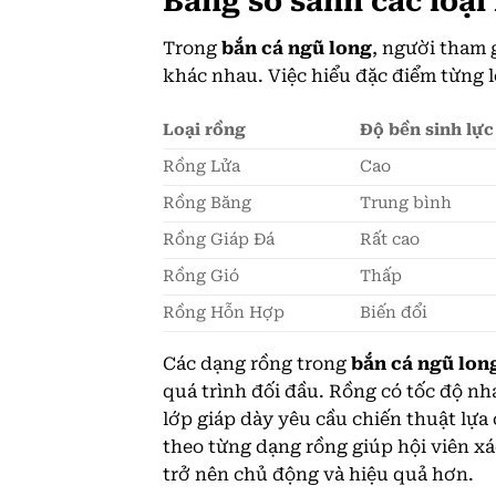
Bảng so sánh các loại
Trong
bắn cá ngũ long
, người tham 
khác nhau. Việc hiểu đặc điểm từng l
Loại rồng
Độ bền sinh lực
Rồng Lửa
Cao
Rồng Băng
Trung bình
Rồng Giáp Đá
Rất cao
Rồng Gió
Thấp
Rồng Hỗn Hợp
Biến đổi
Các dạng rồng trong
bắn cá ngũ lon
quá trình đối đầu. Rồng có tốc độ n
lớp giáp dày yêu cầu chiến thuật lựa 
theo từng dạng rồng giúp hội viên xá
trở nên chủ động và hiệu quả hơn.