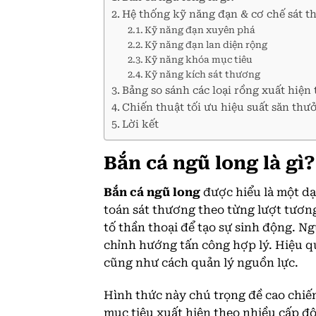
Hệ thống kỹ năng đạn & cơ chế sát t
Kỹ năng đạn xuyên phá
Kỹ năng đạn lan diện rộng
Kỹ năng khóa mục tiêu
Kỹ năng kích sát thương
Bảng so sánh các loại rồng xuất hiện 
Chiến thuật tối ưu hiệu suất săn thư
Lời kết
Bắn cá ngũ long là gì?
Bắn cá ngũ long
được hiểu là một dạ
toán sát thương theo từng lượt tươn
tố thần thoại để tạo sự sinh động. N
chỉnh hướng tấn công hợp lý. Hiệu q
cũng như cách quản lý nguồn lực.
Hình thức này chú trọng đề cao chiến
mục tiêu xuất hiện theo nhiều cấp đ