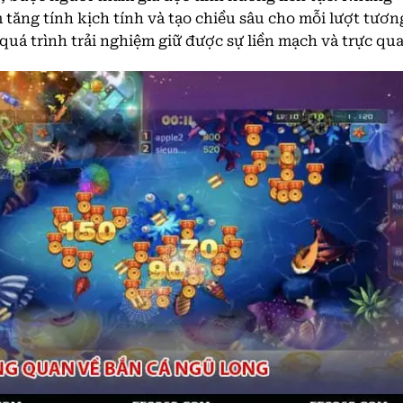
 tăng tính kịch tính và tạo chiều sâu cho mỗi lượt tươn
quá trình trải nghiệm giữ được sự liền mạch và trực qu