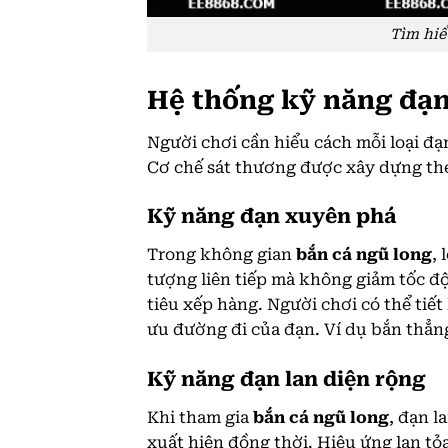
Tìm hiể
Hệ thống kỹ năng đạn
Người chơi cần hiểu cách mỗi loại đạ
Cơ chế sát thương được xây dựng the
Kỹ năng đạn xuyên phá
Trong không gian
bắn cá ngũ long
,
tượng liên tiếp mà không giảm tốc đ
tiêu xếp hàng. Người chơi có thể tiế
ưu đường đi của đạn. Ví dụ bắn thẳng
Kỹ năng đạn lan diện rộng
Khi tham gia
bắn cá ngũ long
, đạn l
xuất hiện đồng thời. Hiệu ứng lan tỏ