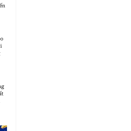
iến
eo
i
g
ng
ất
h