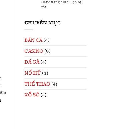
Quyết
Chức năng bình luận bị
Trúng
ở
tắt
Lớn
Nằm
Cho
Mơ
Tân
Thấy
CHUYÊN MỤC
Thủ
Rắn
EE88
–
Giải
BẮN CÁ
(4)
Mã
Điềm
CASINO
(9)
Báo
Về
Ý
ĐÁ GÀ
(4)
Nghĩa
Và
NỔ HŨ
(3)
Con
h
Số
THỂ THAO
(4)
u
iều
XỔ SỐ
(4)
m