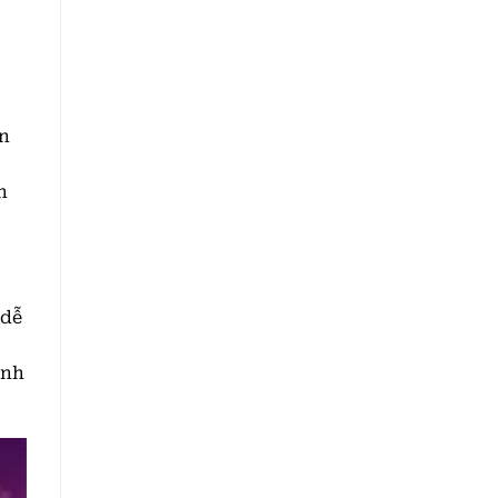
ận
n
 dễ
ành