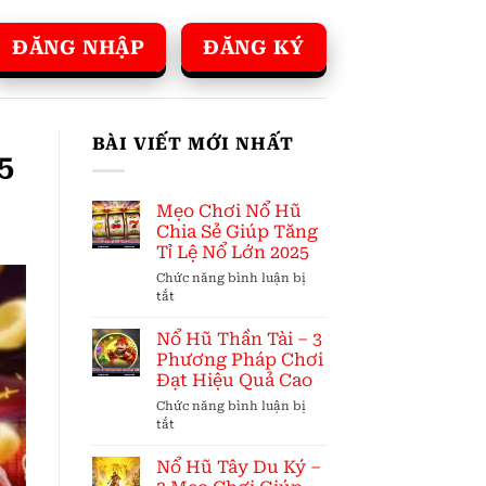
ĐĂNG NHẬP
ĐĂNG KÝ
BÀI VIẾT MỚI NHẤT
5
Mẹo Chơi Nổ Hũ
Chia Sẻ Giúp Tăng
Tỉ Lệ Nổ Lớn 2025
Chức năng bình luận bị
ở
tắt
Mẹo
Chơi
Nổ Hũ Thần Tài – 3
Nổ
Phương Pháp Chơi
Hũ
Đạt Hiệu Quả Cao
Chia
Chức năng bình luận bị
Sẻ
ở
tắt
Giúp
Nổ
Tăng
Hũ
Tỉ
Nổ Hũ Tây Du Ký –
Thần
Lệ