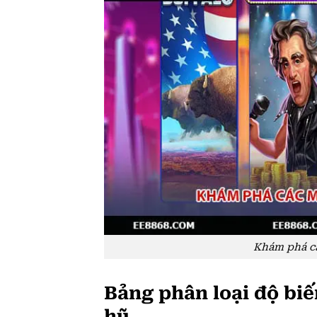
Khám phá cá
Bảng phân loại độ bi
hũ