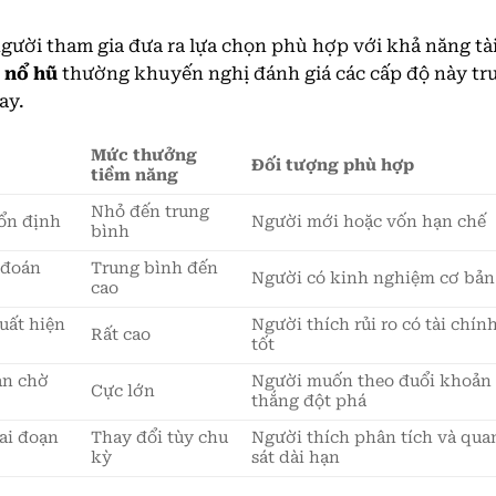
gười tham gia đưa ra lựa chọn phù hợp với khả năng tà
 nổ hũ
thường khuyến nghị đánh giá các cấp độ này tr
ay.
Mức thưởng
Đối tượng phù hợp
tiềm năng
Nhỏ đến trung
 ổn định
Người mới hoặc vốn hạn chế
bình
 đoán
Trung bình đến
Người có kinh nghiệm cơ bản
cao
uất hiện
Người thích rủi ro có tài chín
Rất cao
tốt
an chờ
Người muốn theo đuổi khoản
Cực lớn
thắng đột phá
iai đoạn
Thay đổi tùy chu
Người thích phân tích và qua
kỳ
sát dài hạn