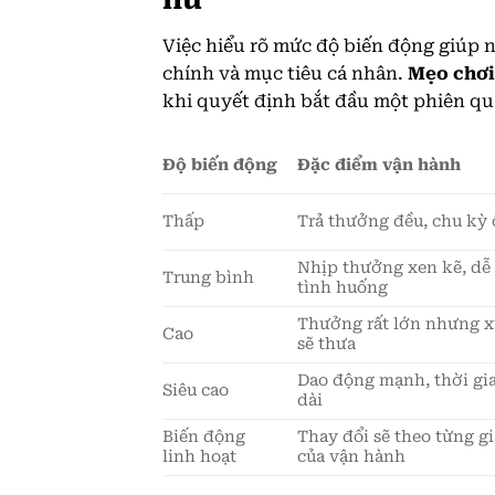
Việc hiểu rõ mức độ biến động giúp n
chính và mục tiêu cá nhân.
Mẹo chơi
khi quyết định bắt đầu một phiên qu
Độ biến động
Đặc điểm vận hành
Thấp
Trả thưởng đều, chu kỳ
Nhịp thưởng xen kẽ, dễ
Trung bình
tình huống
Thưởng rất lớn nhưng x
Cao
sẽ thưa
Dao động mạnh, thời gi
Siêu cao
dài
Biến động
Thay đổi sẽ theo từng g
linh hoạt
của vận hành