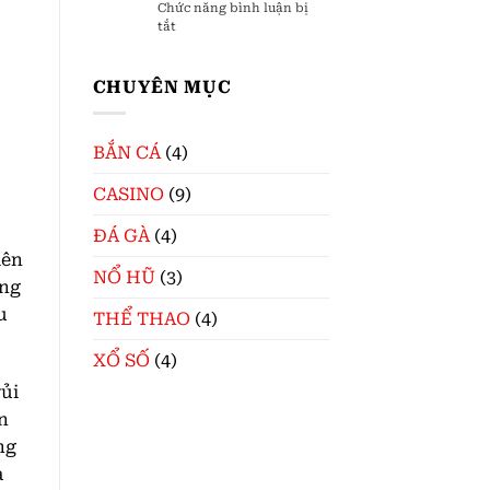
Quyết
Chức năng bình luận bị
Trúng
ở
tắt
Lớn
Nằm
Cho
Mơ
Tân
Thấy
CHUYÊN MỤC
Thủ
Rắn
EE88
–
Giải
BẮN CÁ
(4)
Mã
Điềm
CASINO
(9)
Báo
Về
Ý
ĐÁ GÀ
(4)
Nghĩa
iên
Và
NỔ HŨ
(3)
ừng
Con
Số
u
THỂ THAO
(4)
XỔ SỐ
(4)
ủi
n
ng
à