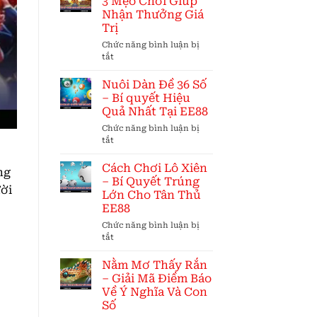
3 Mẹo Chơi Giúp
Tài
Nổ
Nhận Thưởng Giá
–
Lớn
Trị
3
2025
Phương
Chức năng bình luận bị
Pháp
ở
tắt
Chơi
Nổ
Đạt
Hũ
Nuôi Dàn Đề 36 Số
Hiệu
Tây
– Bí quyết Hiệu
Quả
Du
Quả Nhất Tại EE88
Cao
Ký
Chức năng bình luận bị
–
ở
tắt
3
Nuôi
Mẹo
Dàn
Chơi
Cách Chơi Lô Xiên
ng
Đề
Giúp
– Bí Quyết Trúng
36
ười
Nhận
Lớn Cho Tân Thủ
Số
Thưởng
EE88
–
Giá
Bí
Trị
Chức năng bình luận bị
quyết
ở
tắt
Hiệu
Cách
Quả
Chơi
Nằm Mơ Thấy Rắn
Nhất
Lô
– Giải Mã Điềm Báo
Tại
Xiên
Về Ý Nghĩa Và Con
EE88
–
Số
Bí