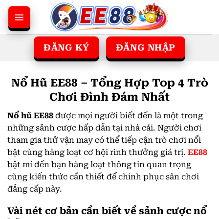
Bỏ
qua
nội
dung
ĐĂNG KÝ
ĐĂNG NHẬP
Nổ Hũ EE88 – Tổng Hợp Top 4 Trò
Chơi Đình Đám Nhất
Nổ hũ EE88
được mọi người biết đến là một trong
những sảnh cược hấp dẫn tại nhà cái. Người chơi
tham gia thử vận may có thể tiếp cận trò chơi nổi
bật cùng hàng loạt cơ hội rinh thưởng giá trị.
EE88
bật mí đến bạn hàng loạt thông tin quan trọng
cùng kiến thức cần thiết để chinh phục sân chơi
đẳng cấp này.
Vài nét cơ bản cần biết về sảnh cược nổ