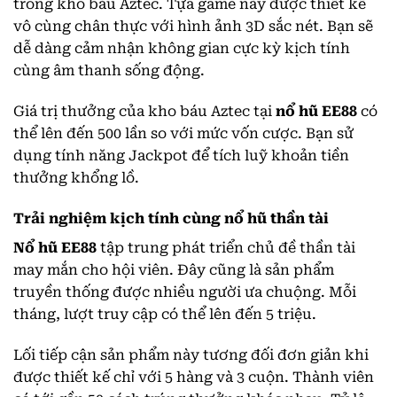
trong kho báu Aztec. Tựa game này được thiết kế
vô cùng chân thực với hình ảnh 3D sắc nét. Bạn sẽ
dễ dàng cảm nhận không gian cực kỳ kịch tính
cùng âm thanh sống động.
Giá trị thưởng của kho báu Aztec tại
nổ hũ EE88
có
thể lên đến 500 lần so với mức vốn cược. Bạn sử
dụng tính năng Jackpot để tích luỹ khoản tiền
thưởng khổng lồ.
Trải nghiệm kịch tính cùng nổ hũ thần tài
Nổ hũ EE88
tập trung phát triển chủ đề thần tài
may mắn cho hội viên. Đây cũng là sản phẩm
truyền thống được nhiều người ưa chuộng. Mỗi
tháng, lượt truy cập có thể lên đến 5 triệu.
Lối tiếp cận sản phẩm này tương đối đơn giản khi
được thiết kế chỉ với 5 hàng và 3 cuộn. Thành viên