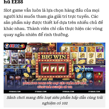
hũ EE88
Slot game vẫn luôn là lựa chọn hàng đầu của mọi
người khi muốn tham gia giải trí trực tuyến. Các
sản phẩm này được thiết kế dựa trên nhiều chủ đề
khác nhau. Thành viên chỉ cần thực hiện các vòng
quay ngẫu nhiên để rinh thưởng.
Sảnh chơi mang đến loạt siêu phẩm hấp dẫn cùng trải
nghiệm có 102