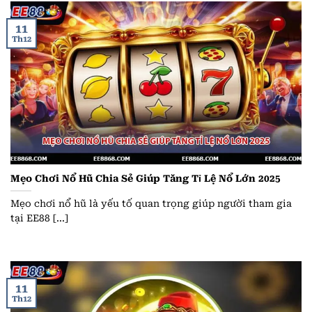
11
Th12
Mẹo Chơi Nổ Hũ Chia Sẻ Giúp Tăng Tỉ Lệ Nổ Lớn 2025
Mẹo chơi nổ hũ là yếu tố quan trọng giúp người tham gia
tại EE88 [...]
11
Th12