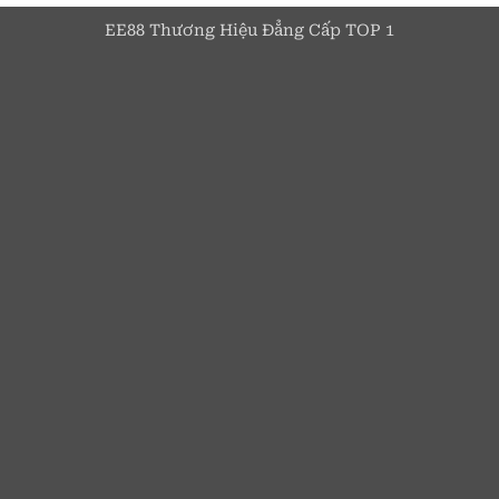
EE88 Thương Hiệu Đẳng Cấp TOP 1