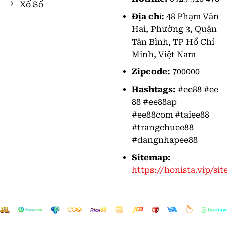
Xổ Số
Địa chỉ:
48 Phạm Văn
Hai, Phường 3, Quận
Tân Bình, TP Hồ Chí
Minh, Việt Nam
Zipcode:
700000
Hashtags:
#ee88 #ee
88 #ee88ap
#ee88com #taiee88
#trangchuee88
#dangnhapee88
Sitemap:
https://honista.vip/si