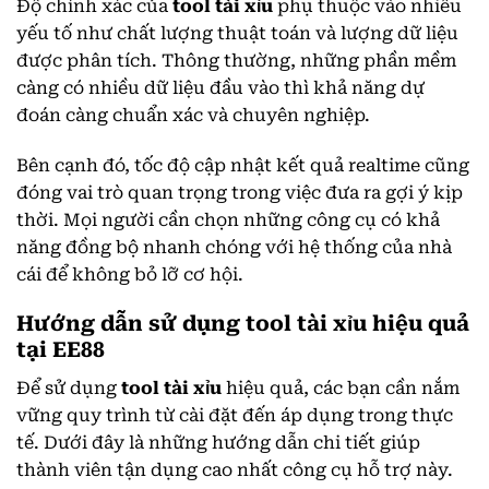
Độ chính xác của
tool tài xỉu
phụ thuộc vào nhiều
yếu tố như chất lượng thuật toán và lượng dữ liệu
được phân tích. Thông thường, những phần mềm
càng có nhiều dữ liệu đầu vào thì khả năng dự
đoán càng chuẩn xác và chuyên nghiệp.
Bên cạnh đó, tốc độ cập nhật kết quả realtime cũng
đóng vai trò quan trọng trong việc đưa ra gợi ý kịp
thời. Mọi người cần chọn những công cụ có khả
năng đồng bộ nhanh chóng với hệ thống của nhà
cái để không bỏ lỡ cơ hội.
Hướng dẫn sử dụng tool tài xỉu hiệu quả
tại EE88
Để sử dụng
tool tài xỉu
hiệu quả, các bạn cần nắm
vững quy trình từ cài đặt đến áp dụng trong thực
tế. Dưới đây là những hướng dẫn chi tiết giúp
thành viên tận dụng cao nhất công cụ hỗ trợ này.