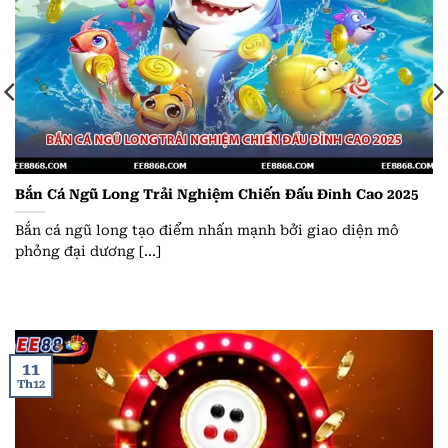
Bắn Cá Ngũ Long Trải Nghiệm Chiến Đấu Đỉnh Cao 2025
Bắn cá ngũ long tạo điểm nhấn mạnh bởi giao diện mô
phỏng đại dương [...]
11
Th12