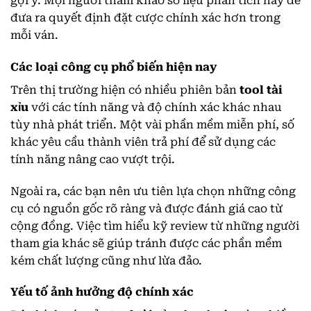
gợi ý. Mọi người tham khảo số liệu phân tích này để
đưa ra quyết định đặt cược chính xác hơn trong
mỗi ván.
Các loại công cụ phổ biến hiện nay
Trên thị trường hiện có nhiều phiên bản
tool tài
xỉu
với các tính năng và độ chính xác khác nhau
tùy nhà phát triển. Một vài phần mềm miễn phí, số
khác yêu cầu thành viên trả phí để sử dụng các
tính năng nâng cao vượt trội.
Ngoài ra, các bạn nên ưu tiên lựa chọn những công
cụ có nguồn gốc rõ ràng và được đánh giá cao từ
cộng đồng. Việc tìm hiểu kỹ review từ những người
tham gia khác sẽ giúp tránh được các phần mềm
kém chất lượng cũng như lừa đảo.
Yếu tố ảnh hưởng độ chính xác