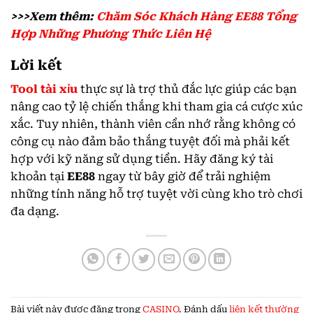
>>>Xem thêm:
Chăm Sóc Khách Hàng EE88 Tổng
Hợp Những Phương Thức Liên Hệ
Lời kết
Tool tài xỉu
thực sự là trợ thủ đắc lực giúp các bạn
nâng cao tỷ lệ chiến thắng khi tham gia cá cược xúc
xắc. Tuy nhiên, thành viên cần nhớ rằng không có
công cụ nào đảm bảo thắng tuyệt đối mà phải kết
hợp với kỹ năng sử dụng tiền. Hãy đăng ký tài
khoản tại
EE88
ngay từ bây giờ để trải nghiệm
những tính năng hỗ trợ tuyệt vời cùng kho trò chơi
đa dạng.
Bài viết này được đăng trong
CASINO
. Đánh dấu
liên kết thường