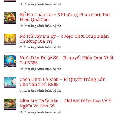
ở
Chức năng bình luận bị tắt
Mẹo
Chơi
Nổ Hũ Thần Tài – 3 Phương Pháp Chơi Đạt
Nổ
Hiệu Quả Cao
Hũ
ở
Chức năng bình luận bị tắt
Chia
Nổ
Sẻ
Hũ
Nổ Hũ Tây Du Ký – 3 Mẹo Chơi Giúp Nhận
Giúp
Thần
Tăng
Thưởng Giá Trị
Tài
Tỉ
ở
Chức năng bình luận bị tắt
–
Lệ
Nổ
3
Nổ
Hũ
Nuôi Dàn Đề 36 Số – Bí quyết Hiệu Quả Nhất
Phương
Lớn
Tây
Pháp
Tại EE88
2025
Du
Chơi
ở
Chức năng bình luận bị tắt
Ký
Đạt
Nuôi
–
Hiệu
Dàn
Cách Chơi Lô Xiên – Bí Quyết Trúng Lớn
3
Quả
Đề
Mẹo
Cho Tân Thủ EE88
Cao
36
Chơi
ở
Chức năng bình luận bị tắt
Số
Giúp
Cách
–
Nhận
Chơi
Nằm Mơ Thấy Rắn – Giải Mã Điềm Báo Về Ý
Bí
Thưởng
Lô
quyết
Nghĩa Và Con Số
Giá
Xiên
Hiệu
Trị
ở
Chức năng bình luận bị tắt
–
Quả
Nằm
Bí