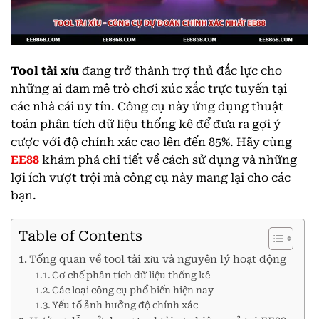
Tool tài xỉu
đang trở thành trợ thủ đắc lực cho
những ai đam mê trò chơi xúc xắc trực tuyến tại
các nhà cái uy tín. Công cụ này ứng dụng thuật
toán phân tích dữ liệu thống kê để đưa ra gợi ý
cược với độ chính xác cao lên đến 85%. Hãy cùng
EE88
khám phá chi tiết về cách sử dụng và những
lợi ích vượt trội mà công cụ này mang lại cho các
bạn.
Table of Contents
Tổng quan về tool tài xỉu và nguyên lý hoạt động
Cơ chế phân tích dữ liệu thống kê
Các loại công cụ phổ biến hiện nay
Yếu tố ảnh hưởng độ chính xác