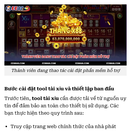
Thành viên đang thao tác cài đặt phần mềm hỗ trợ
Bước cài đặt tool tài xỉu và thiết lập ban đầu
Trước tiên,
tool tài xỉu
cần được tải về từ nguồn uy
tín để đảm bảo an toàn cho thiết bị sử dụng. Các
bạn thực hiện theo quy trình sau:
Truy cập trang web chính thức của nhà phát