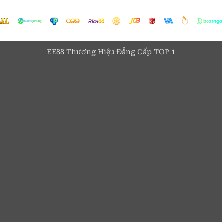
EE88 Thương Hiệu Đẳng Cấp TOP 1