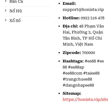
Bắn Cá
Email:
support@honista.vip
Nổ Hũ
Hotline:
0923 516 478
Xổ Số
Địa chỉ:
48 Phạm Văn
Hai, Phường 3, Quận
Tân Bình, TP Hồ Chí
Minh, Việt Nam
Zipcode:
700000
Hashtags:
#ee88 #ee
88 #ee88ap
#ee88com #taiee88
#trangchuee88
#dangnhapee88
Sitemap:
https://honista.vip/si