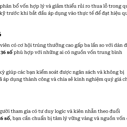
hân bổ vốn hợp lý và giảm thiểu rủi ro thua lỗ trong q
 kỹ trước khi bắt đầu áp dụng vào thực tế để đạt hiệu q
6
 viên có cơ hội trúng thưởng cao gấp ba lần so với dàn 
 36 số
phù hợp với những ai có nguồn vốn trung bình
 kỳ giúp các bạn kiểm soát được ngân sách và không bị
ã áp dụng thành công và chia sẻ kinh nghiệm quý giá c
ời tham gia có tư duy logic và kiên nhẫn theo đuổi
36 số
, bạn cần chuẩn bị tâm lý vững vàng và nguồn vốn