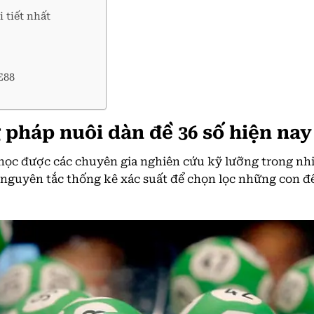
 tiết nhất
E88
pháp nuôi dàn đề 36 số hiện nay
 học được các chuyên gia nghiên cứu kỹ lưỡng trong nh
nguyên tắc thống kê xác suất để chọn lọc những con đ