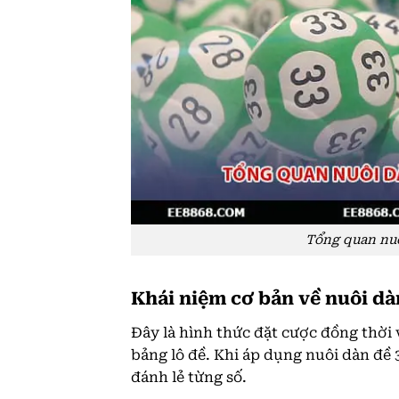
Tổng quan nuô
Khái niệm cơ bản về nuôi dà
Đây là hình thức đặt cược đồng thời 
bảng lô đề. Khi áp dụng nuôi dàn đề 3
đánh lẻ từng số.